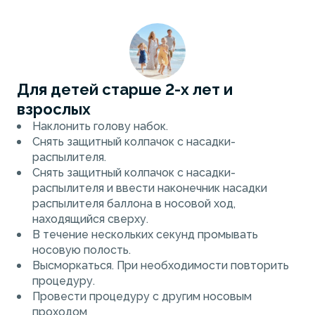
Для детей старше 2-х лет и
взрослых
Наклонить голову набок.
Снять защитный колпачок с насадки-
распылителя.
Снять защитный колпачок с насадки-
распылителя и ввести наконечник насадки
распылителя баллона в носовой ход,
находящийся сверху.
В течение нескольких секунд промывать
носовую полость.
Высморкаться. При необходимости повторить
процедуру.
Провести процедуру с другим носовым
проходом