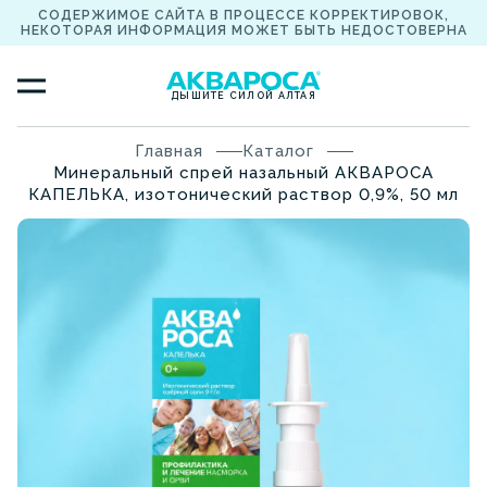
СОДЕРЖИМОЕ САЙТА В ПРОЦЕССЕ КОРРЕКТИРОВОК,
НЕКОТОРАЯ ИНФОРМАЦИЯ МОЖЕТ БЫТЬ НЕДОСТОВЕРНА
ДЫШИТЕ СИЛОЙ АЛТАЯ
Главная
Каталог
Минеральный спрей назальный АКВАРОСА
КАПЕЛЬКА, изотонический раствор 0,9%, 50 мл