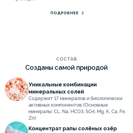
ПОДРОБНЕЕ
СОСТАВ
Созданы самой природой
Уникальные комбинации
минеральных солей
Содержит 17 минералов и биологически
активных компонентов (Основные
минералы: CL, Na, HCO3, SO4, Mg, K, Ca, Fe,
Zn)
Концентрат рапы солёных озёр