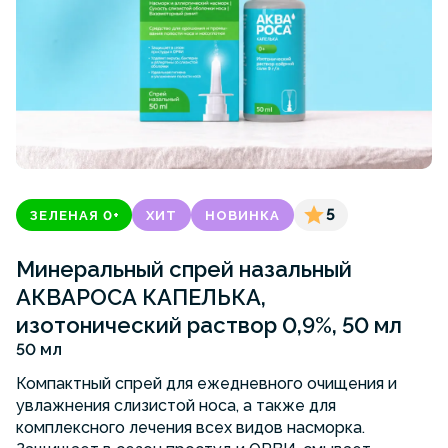
5
ЗЕЛЕНАЯ 0+
ХИТ
НОВИНКА
Минеральный спрей назальный
АКВАРОСА КАПЕЛЬКА,
изотонический раствор 0,9%, 50 мл
50 мл
Компактный спрей для ежедневного очищения и
увлажнения слизистой носа, а также для
комплексного лечения всех видов насморка.