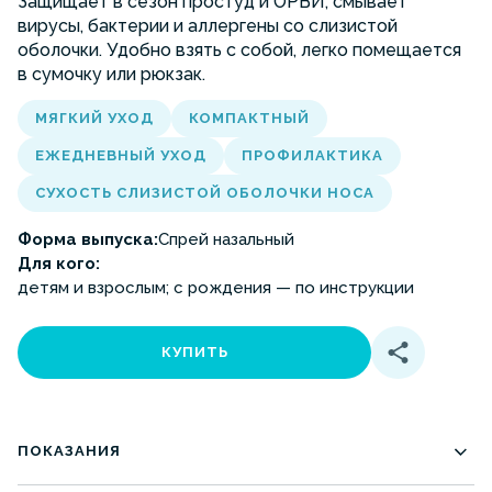
Защищает в сезон простуд и ОРВИ, смывает
вирусы, бактерии и аллергены со слизистой
оболочки. Удобно взять с собой, легко помещается
в сумочку или рюкзак.
МЯГКИЙ УХОД
КОМПАКТНЫЙ
ЕЖЕДНЕВНЫЙ УХОД
ПРОФИЛАКТИКА
СУХОСТЬ СЛИЗИСТОЙ ОБОЛОЧКИ НОСА
Форма выпуска:
Спрей назальный
Для кого:
детям и взрослым; с рождения — по инструкции
КУПИТЬ
ПОКАЗАНИЯ