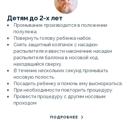
Детям до 2-х лет
Промывание производится в положении
полулежа.
Повернуть голову ребенка набок.
Снять защитный колпачок с насадки-
распылителя и ввести наконечник насадки
распылителя баллона в носовой ход,
находящийся сверху.
В течение нескольких секунд промывать
носовую полость.
Посадить ребенку и помочь ему высморкаться.
При необходимости повторить процедуру.
Провести процедуру с другим носовым
проходом
ПОДРОБНЕЕ