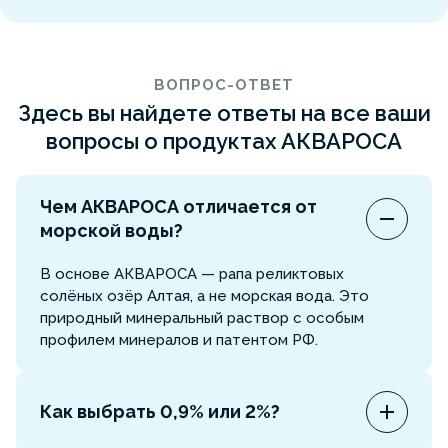
ВОПРОС-ОТВЕТ
Здесь вы найдете ответы на все ваши
вопросы о продуктах АКВАРОСА
Чем АКВАРОСА отличается от
морской воды?
В основе АКВАРОСА — рапа реликтовых
солёных озёр Алтая, а не морская вода. Это
природный минеральный раствор с особым
профилем минералов и патентом РФ.
Как выбрать 0,9% или 2%?