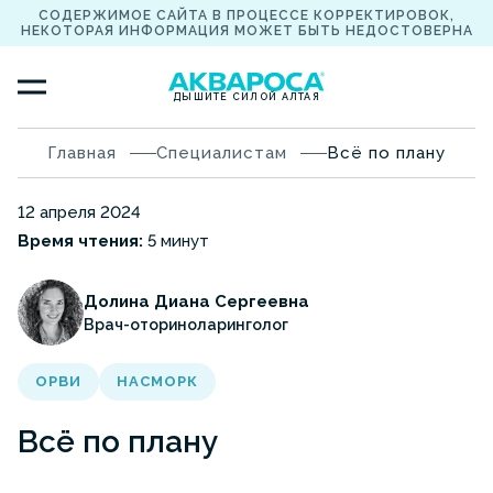
СОДЕРЖИМОЕ САЙТА В ПРОЦЕССЕ КОРРЕКТИРОВОК,
НЕКОТОРАЯ ИНФОРМАЦИЯ МОЖЕТ БЫТЬ НЕДОСТОВЕРНА
ДЫШИТЕ СИЛОЙ АЛТАЯ
Главная
Специалистам
Всё по плану
12 апреля 2024
Время чтения:
5 минут
Долина Диана Сергеевна
Врач-оториноларинголог
ОРВИ
НАСМОРК
Всё по плану