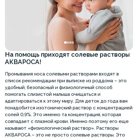
На помощь приходят солевые растворы
АКВАРОСА!
Промывания носа солевыми растворами входят в
список рекомендации при выписке из роддома – это
удобный, безопасный и физиологичный способ
помогать слизистой малыша очищаться и
адаптироваться к этому миру. Для деток до года вам
понадобится изотонический раствор с концентрацией
солей 0,9%. Это именно та концентрация, которая
совпадает с плазмой крови. Именно поэтому его еще
называют «физиологический раствор». Растворы
АКВАРОСА – это не просто солевые растворы. Это