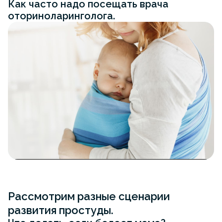
Как часто надо посещать врача
оториноларинголога.
Рассмотрим разные сценарии
развития простуды.