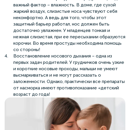
важный фактор – влажность. В доме, где сухой
жаркий воздух, слизистые носа чувствуют себя
некомфортно. А ведь для того, чтобы этот
защитный барьер работал, нос должен быть
достаточно увлажнен. У младенцев тонкая и
нежная слизистая, при ее пересыхании образуются
корочки. Во время простуды необходима помощь
со стороны!
Восстановление носового дыхания – одна из
первых задач родителей. У грудничков очень узкие
и короткие носовые проходы, малыши не умеют
высмаркиваться и не могут рассказать о
заложенности. Однако, практически все препараты
от насморка имеют противопоказание «детский
возраст до года!