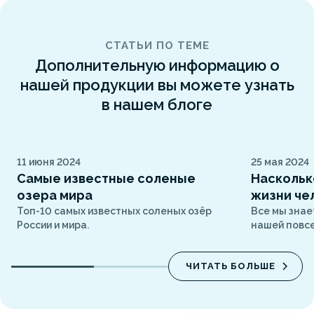
СТАТЬИ ПО ТЕМЕ
Дополнительную информацию о
нашей продукции вы можете узнать
в нашем блоге
11 июня 2024
25 мая 2024
Самые известные соленые
Наскольк
озера мира
жизни че
Топ-10 самых известных соленых озёр
Все мы знае
России и мира.
нашей повс
ЧИТАТЬ БОЛЬШЕ