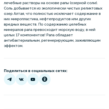
лечебные растворы на основе рапы (озерной соли).
Соль добывается из экологически чистых реликтовых
озер Алтая, что полностью исключает содержание в
них микропластика, нефтепродуктов или других
вредных веществ. По содержанию целебных
минералов рапа превосходит морскую воду, в ней
целых 17 компонентов! Рапа обладает
антибактериальным, регенерирующим, заживляющим
эффектом.
Поделиться в социальных сетях: