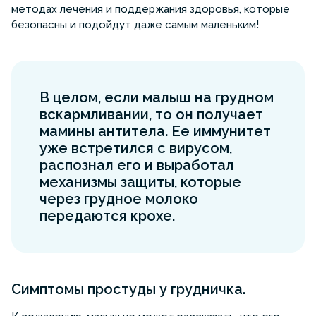
методах лечения и поддержания здоровья, которые
безопасны и подойдут даже самым маленьким!
В целом, если малыш на грудном
вскармливании, то он получает
мамины антитела. Ее иммунитет
уже встретился с вирусом,
распознал его и выработал
механизмы защиты, которые
через грудное молоко
передаются крохе.
Симптомы простуды у грудничка.