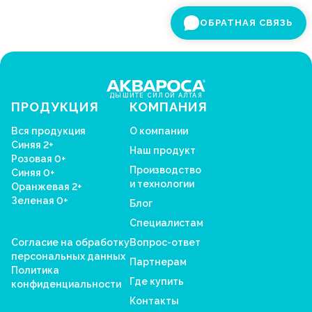
ОБРАТНАЯ СВЯЗЬ
ДЫШИТЕ СИЛОЙ АЛТАЯ
ПРОДУКЦИЯ
КОМПАНИЯ
Вся продукция
О компании
Синяя 2+
Наш продукт
Розовая 0+
Производство
Синяя 0+
и технологии
Оранжевая 2+
Зеленая 0+
Блог
Специалистам
Согласие на обработку
Вопрос-ответ
персональных данных
Партнерам
Политика
Где купить
конфиденциальности
Контакты