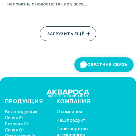
неприятные новости: так не у всех....
ЗАГРУЗИТЬ ЕЩЁ
ОБРАТНАЯ СВЯЗЬ
ДЫШИТЕ СИЛОЙ АЛТАЯ
ПРОДУКЦИЯ
КОМПАНИЯ
Вся продукция
О компании
Синяя 2+
Наш продукт
Розовая 0+
Производство
Синяя 0+
и технологии