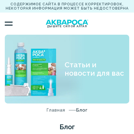
СОДЕРЖИМОЕ САЙТА В ПРОЦЕССЕ КОРРЕКТИРОВОК,
НЕКОТОРАЯ ИНФОРМАЦИЯ МОЖЕТ БЫТЬ НЕДОСТОВЕРНА
ДЫШИТЕ СИЛОЙ АЛТАЯ
Статьи и
новости для вас
Главная
Блог
Блог