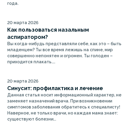
года.
20 марта 2026
Как пользоваться назальным
аспиратором?
Вы когда-нибудь представляли себе, как это – быть
младенцем? Ты все время лежишь на спине, мир
совершенно непонятен и огромен. Ты голоден –
приходится плакать....
20 марта 2026
Синусит: профилактика и лечение
Данная статья носит информационный характер, не
заменяет назначений врача. При возникновении
симптомов заболевания обратитесь к специалисту!
Наверное, не только врачи, но каждая мама знает:
существуют болезни...