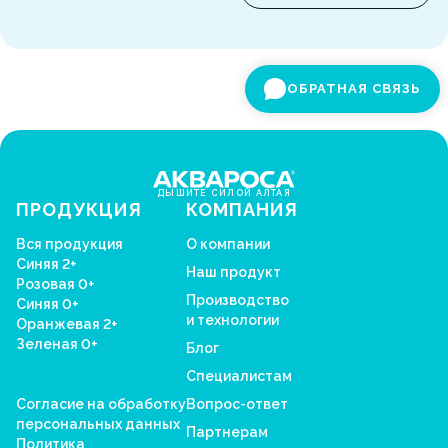
ОБРАТНАЯ СВЯЗЬ
ДЫШИТЕ СИЛОЙ АЛТАЯ
ПРОДУКЦИЯ
КОМПАНИЯ
Вся продукция
О компании
Синяя 2+
Наш продукт
Розовая 0+
Производство
Синяя 0+
и технологии
Оранжевая 2+
Зеленая 0+
Блог
Специалистам
Согласие на обработку
Вопрос-ответ
персональных данных
Партнерам
Политика