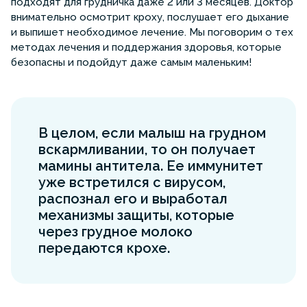
подходят для грудничка даже 2 или 3 месяцев. Доктор
внимательно осмотрит кроху, послушает его дыхание
и выпишет необходимое лечение. Мы поговорим о тех
методах лечения и поддержания здоровья, которые
безопасны и подойдут даже самым маленьким!
В целом, если малыш на грудном
вскармливании, то он получает
мамины антитела. Ее иммунитет
уже встретился с вирусом,
распознал его и выработал
механизмы защиты, которые
через грудное молоко
передаются крохе.