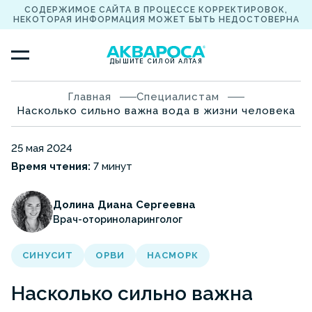
СОДЕРЖИМОЕ САЙТА В ПРОЦЕССЕ КОРРЕКТИРОВОК,
НЕКОТОРАЯ ИНФОРМАЦИЯ МОЖЕТ БЫТЬ НЕДОСТОВЕРНА
ДЫШИТЕ СИЛОЙ АЛТАЯ
Главная
Специалистам
Насколько сильно важна вода в жизни человека
25 мая 2024
Время чтения:
7 минут
Долина Диана Сергеевна
Врач-оториноларинголог
СИНУСИТ
ОРВИ
НАСМОРК
Насколько сильно важна