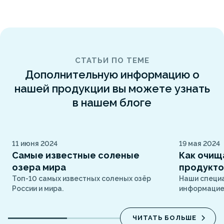
СТАТЬИ ПО ТЕМЕ
Дополнительную информацию о
нашей продукции вы можете узнать
в нашем блоге
11 июня 2024
19 мая 2024
Самые известные соленые
Как очищ
озера мира
продукт
Топ-10 самых известных соленых озёр
Наши специ
России и мира.
информацией
ЧИТАТЬ БОЛЬШЕ