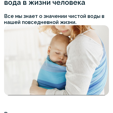
вода в жизни человека
Все мы знает о значении чистой воды в
нашей повседневной жизни.