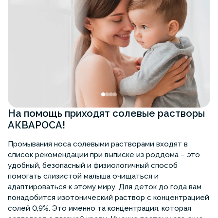
На помощь приходят солевые растворы
АКВАРОСА!
Промывания носа солевыми растворами входят в
список рекомендации при выписке из роддома – это
удобный, безопасный и физиологичный способ
помогать слизистой малыша очищаться и
адаптироваться к этому миру. Для деток до года вам
понадобится изотонический раствор с концентрацией
солей 0,9%. Это именно та концентрация, которая