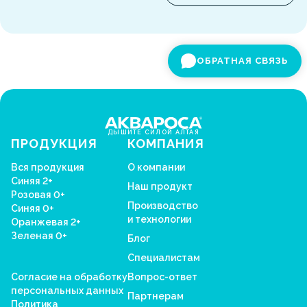
ОБРАТНАЯ СВЯЗЬ
ДЫШИТЕ СИЛОЙ АЛТАЯ
ПРОДУКЦИЯ
КОМПАНИЯ
Вся продукция
О компании
Синяя 2+
Наш продукт
Розовая 0+
Производство
Синяя 0+
и технологии
Оранжевая 2+
Зеленая 0+
Блог
Специалистам
Согласие на обработку
Вопрос-ответ
персональных данных
Партнерам
Политика