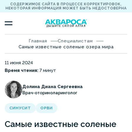
СОДЕРЖИМОЕ САЙТА В ПРОЦЕССЕ КОРРЕКТИРОВОК,
НЕКОТОРАЯ ИНФОРМАЦИЯ МОЖЕТ БЫТЬ НЕДОСТОВЕРНА
ДЫШИТЕ СИЛОЙ АЛТАЯ
Главная
Специалистам
Самые известные соленые озера мира
11 июня 2024
Время чтения:
7 минут
Долина Диана Сергеевна
Врач-оториноларинголог
СИНУСИТ
ОРВИ
Самые известные соленые