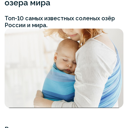
озера мира
Топ-10 самых известных соленых озёр
России и мира.