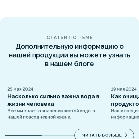
СТАТЬИ ПО ТЕМЕ
Дополнительную информацию о
нашей продукции вы можете узнать
в нашем блоге
25 мая 2024
19 мая 2024
Насколько сильно важна вода в
Как очищ
жизни человека
продукт
Все мы знает о значении чистой воды в
Наши специ
нашей повседневной жизни.
информацией
ЧИТАТЬ БОЛЬШЕ