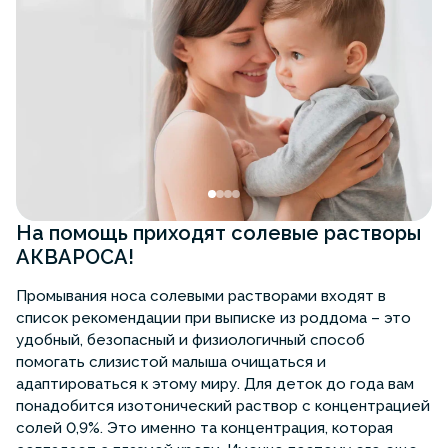
На помощь приходят солевые растворы
АКВАРОСА!
Промывания носа солевыми растворами входят в
список рекомендации при выписке из роддома – это
удобный, безопасный и физиологичный способ
помогать слизистой малыша очищаться и
адаптироваться к этому миру. Для деток до года вам
понадобится изотонический раствор с концентрацией
солей 0,9%. Это именно та концентрация, которая