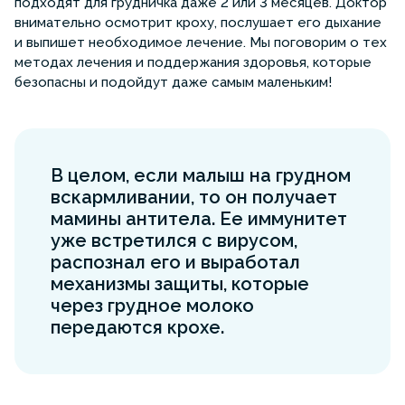
подходят для грудничка даже 2 или 3 месяцев. Доктор
внимательно осмотрит кроху, послушает его дыхание
и выпишет необходимое лечение. Мы поговорим о тех
методах лечения и поддержания здоровья, которые
безопасны и подойдут даже самым маленьким!
В целом, если малыш на грудном
вскармливании, то он получает
мамины антитела. Ее иммунитет
уже встретился с вирусом,
распознал его и выработал
механизмы защиты, которые
через грудное молоко
передаются крохе.