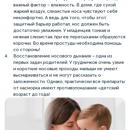
важный фактор – влажность. В доме, где сухой
жаркий воздух, слизистые носа чувствуют себя
некомфортно. А ведь для того, чтобы этот
защитный барьер работал, нос должен быть
достаточно увлажнен. У младенцев тонкая и
нежная слизистая, при ее пересыхании образуются
корочки. Во время простуды необходима помощь
со стороны!
Восстановление носового дыхания – одна из
первых задач родителей. У грудничков очень узкие
и короткие носовые проходы, малыши не умеют
высмаркиваться и не могут рассказать о
заложенности. Однако, практически все препараты
от насморка имеют противопоказание «детский
возраст до года!