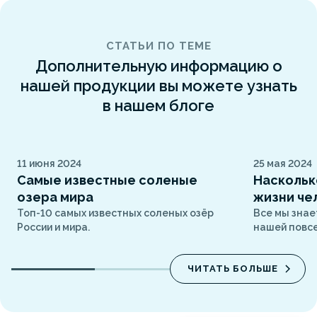
СТАТЬИ ПО ТЕМЕ
Дополнительную информацию о
нашей продукции вы можете узнать
в нашем блоге
11 июня 2024
25 мая 2024
Самые известные соленые
Наскольк
озера мира
жизни че
Топ-10 самых известных соленых озёр
Все мы знае
России и мира.
нашей повс
ЧИТАТЬ БОЛЬШЕ