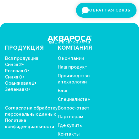
ОБРАТНАЯ СВЯЗЬ
ДЫШИТЕ СИЛОЙ АЛТАЯ
ПРОДУКЦИЯ
КОМПАНИЯ
Вся продукция
О компании
Синяя 2+
Наш продукт
Розовая 0+
Производство
Синяя 0+
и технологии
Оранжевая 2+
Зеленая 0+
Блог
Специалистам
Согласие на обработку
Вопрос-ответ
персональных данных
Партнерам
Политика
Где купить
конфиденциальности
Контакты