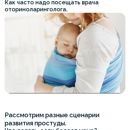
Как часто надо посещать врача
оториноларинголога.
Рассмотрим разные сценарии
развития простуды.