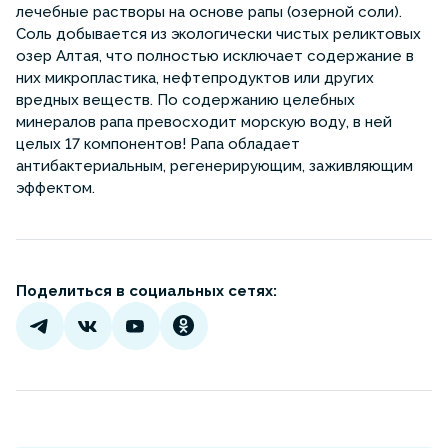
лечебные растворы на основе рапы (озерной соли).
Соль добывается из экологически чистых реликтовых
озер Алтая, что полностью исключает содержание в
них микропластика, нефтепродуктов или других
вредных веществ. По содержанию целебных
минералов рапа превосходит морскую воду, в ней
целых 17 компонентов! Рапа обладает
антибактериальным, регенерирующим, заживляющим
эффектом.
Поделиться в социальных сетях: