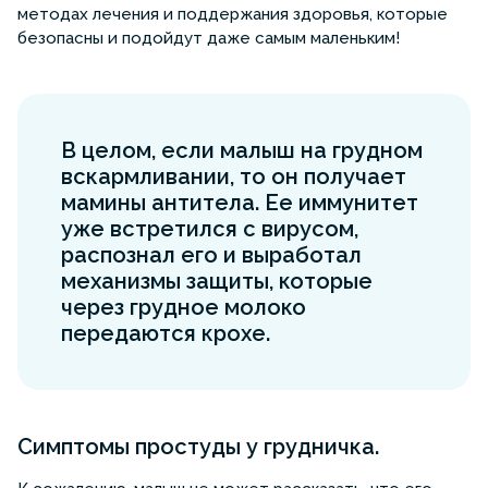
методах лечения и поддержания здоровья, которые
безопасны и подойдут даже самым маленьким!
В целом, если малыш на грудном
вскармливании, то он получает
мамины антитела. Ее иммунитет
уже встретился с вирусом,
распознал его и выработал
механизмы защиты, которые
через грудное молоко
передаются крохе.
Симптомы простуды у грудничка.