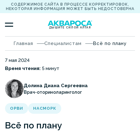
СОДЕРЖИМОЕ САЙТА В ПРОЦЕССЕ КОРРЕКТИРОВОК,
НЕКОТОРАЯ ИНФОРМАЦИЯ МОЖЕТ БЫТЬ НЕДОСТОВЕРНА
ДЫШИТЕ СИЛОЙ АЛТАЯ
Главная
Специалистам
Всё по плану
7 мая 2024
Время чтения:
5 минут
Долина Диана Сергеевна
Врач-оториноларинголог
ОРВИ
НАСМОРК
Всё по плану