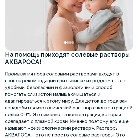
На помощь приходят солевые растворы
АКВАРОСА!
Промывания носа солевыми растворами входят в
список рекомендации при выписке из роддома – это
удобный, безопасный и физиологичный способ
помогать слизистой малыша очищаться и
адаптироваться к этому миру. Для деток до года вам
понадобится изотонический раствор с концентрацией
солей 0,9%. Это именно та концентрация, которая
совпадает с плазмой крови. Именно поэтому его еще
называют «физиологический раствор». Растворы
АКВАРОСА – это не просто солевые растворы. Это