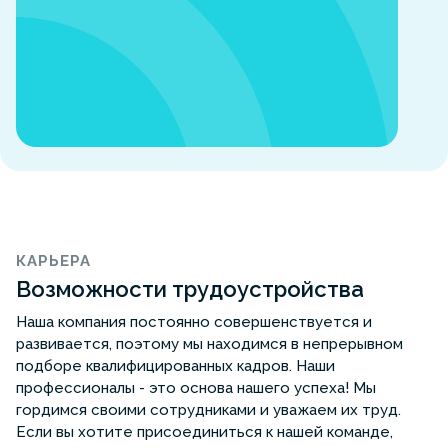
КАРЬЕРА
Возможности трудоустройства
Наша компания постоянно совершенствуется и
развивается, поэтому мы находимся в непрерывном
подборе квалифицированных кадров. Наши
профессионалы - это основа нашего успеха! Мы
гордимся своими сотрудниками и уважаем их труд.
Если вы хотите присоединиться к нашей команде,