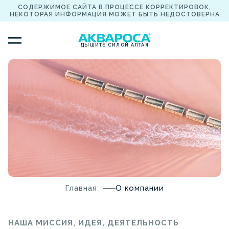
СОДЕРЖИМОЕ САЙТА В ПРОЦЕССЕ КОРРЕКТИРОВОК,
НЕКОТОРАЯ ИНФОРМАЦИЯ МОЖЕТ БЫТЬ НЕДОСТОВЕРНА
ДЫШИТЕ СИЛОЙ АЛТАЯ
Главная
О компании
НАША МИССИЯ, ИДЕЯ, ДЕЯТЕЛЬНОСТЬ