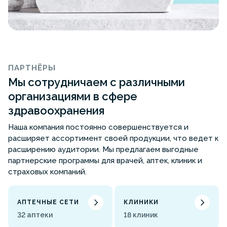
ПАРТНЁРЫ
Мы сотрудничаем с различными
организациями в сфере
здравоохранения
Наша компания постоянно совершенствуется и
расширяет ассортимент своей продукции, что ведет к
расширению аудитории. Мы предлагаем выгодные
партнерские программы для врачей, аптек, клиник и
страховых компаний.
АПТЕЧНЫЕ СЕТИ
КЛИНИКИ
32 аптеки
18 клиник