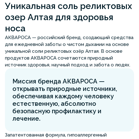
Уникальная соль реликтовых
озер Алтая для здоровья
носа
АКВАРОСА — российский бренд, создающий средства
для ежедневной заботы о чистом дыхании на основе
уникальной соли реликтовых озёр Алтая. В основе
продуктов АКВАРОСА сочетаются природный
источник здоровья, научный подход и забота о людях.
Миссия бренда АКВАРОСА —
открывать природные источники,
обеспечивая каждому человеку
естественную, абсолютно
безопасную профилактику и
лечение.
Запатентованная формула, гипоаллергенный