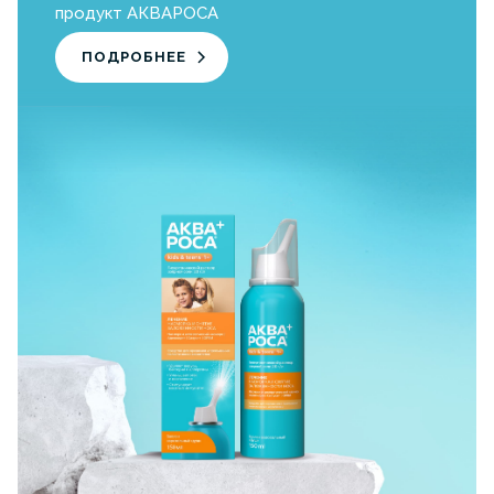
продукт АКВАРОСА
ПОДРОБНЕЕ