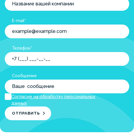
E-mail*
Телефон*
Сообщение
Согласие на обработку персональных
данных
ОТПРАВИТЬ