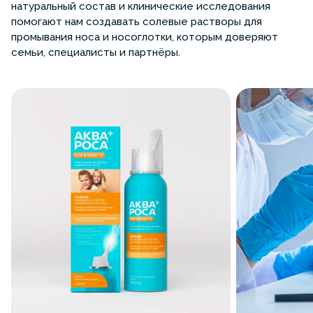
натуральный состав и клинические исследования
помогают нам создавать солевые растворы для
промывания носа и носоглотки, которым доверяют
семьи, специалисты и партнёры.