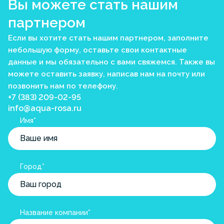
Вы можете стать нашим
партнером
Если вы хотите стать нашим партнером, заполните
небольшую форму, оставьте свои контактные
данные и мы обязательно с вами свяжемся. Также вы
можете оставить заявку, написав нам на почту или
позвонить нам по телефону.
+7 (383) 209-02-95
info@aqua-rosa.ru
Имя*
Город*
Название компании*