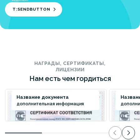
T:SENDBUTTON
НАГРАДЫ, СЕРТИФИКАТЫ,
ЛИЦЕНЗИИ
Нам есть чем гордиться
Название документа
Назван
дополнительная информация
дополни