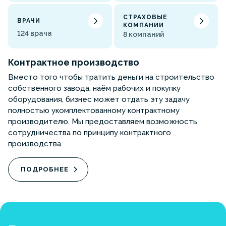
СТРАХОВЫЕ
ВРАЧИ
КОМПАНИИ
124 врача
8 компаний
Контрактное производство
Вместо того чтобы тратить деньги на строительство
собственного завода, наём рабочих и покупку
оборудования, бизнес может отдать эту задачу
полностью укомплектованному контрактному
производителю. Мы предоставляем возможность
сотрудничества по принципу контрактного
производства.
ПОДРОБНЕЕ