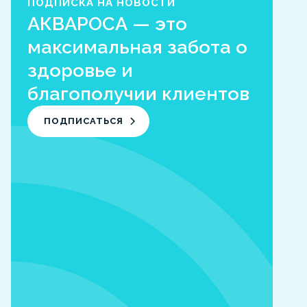
ПОДПИСКА НА НОВОСТИ
АКВАРОСА — это
максимальная забота о
здоровье и
благополучии клиентов
ПОДПИСАТЬСЯ