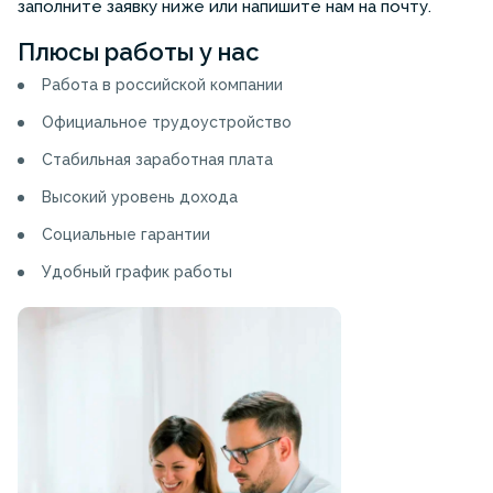
заполните заявку ниже или напишите нам на почту.
Плюсы работы у нас
Работа в российской компании
Официальное трудоустройство
Стабильная заработная плата
Высокий уровень дохода
Социальные гарантии
Удобный график работы