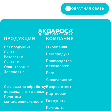
ОБРАТНАЯ СВЯЗЬ
ДЫШИТЕ СИЛОЙ АЛТАЯ
ПРОДУКЦИЯ
КОМПАНИЯ
Вся продукция
О компании
Синяя 2+
Наш продукт
Розовая 0+
Производство
Синяя 0+
и технологии
Оранжевая 2+
Зеленая 0+
Блог
Специалистам
Согласие на обработку
Вопрос-ответ
персональных данных
Партнерам
Политика
Где купить
конфиденциальности
Контакты