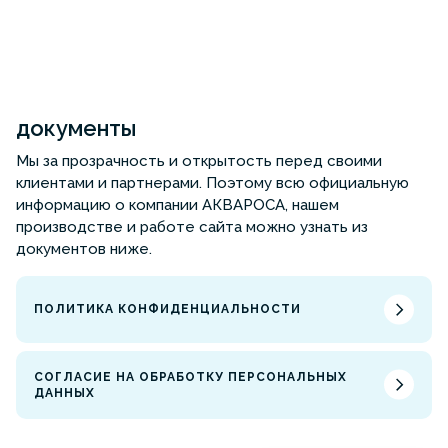
документы
Мы за прозрачность и открытость перед своими
клиентами и партнерами. Поэтому всю официальную
информацию о компании АКВАРОСА, нашем
производстве и работе сайта можно узнать из
документов ниже.
ПОЛИТИКА КОНФИДЕНЦИАЛЬНОСТИ
СОГЛАСИЕ НА ОБРАБОТКУ ПЕРСОНАЛЬНЫХ
ДАННЫХ