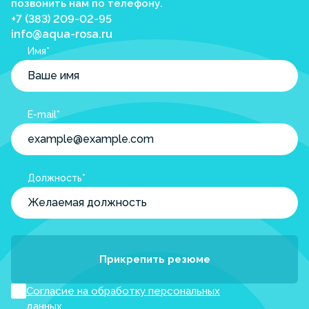
позвонить нам по телефону.
+7 (383) 209-02-95
info@aqua-rosa.ru
Имя*
E-mail*
Должность*
Прикрепить резюме
Согласие на обработку персональных
данных