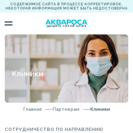
СОДЕРЖИМОЕ САЙТА В ПРОЦЕССЕ КОРРЕКТИРОВОК,
НЕКОТОРАЯ ИНФОРМАЦИЯ МОЖЕТ БЫТЬ НЕДОСТОВЕРНА
ДЫШИТЕ СИЛОЙ АЛТАЯ
Клиники
Главная
Партнерам
Клиники
СОТРУДНИЧЕСТВО ПО НАПРАВЛЕНИЮ