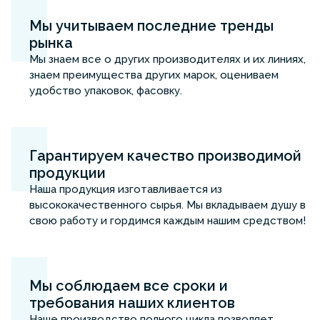
Мы учитываем последние тренды
рынка
Мы знаем все о других производителях и их линиях,
знаем преимущества других марок, оцениваем
удобство упаковок, фасовку.
Гарантируем качество производимой
продукции
Наша продукция изготавливается из
высококачественного сырья. Мы вкладываем душу в
свою работу и гордимся каждым нашим средством!
Мы соблюдаем все сроки и
требования наших клиентов
Наше производство полного цикла позволяет