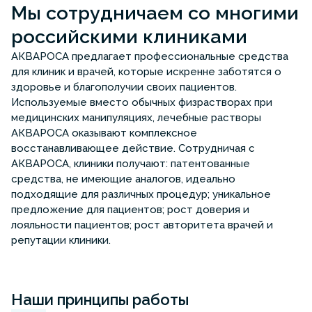
Мы сотрудничаем со многими
российскими клиниками
АКВАРОСА предлагает профессиональные средства
для клиник и врачей, которые искренне заботятся о
здоровье и благополучии своих пациентов.
Используемые вместо обычных физрастворах при
медицинских манипуляциях, лечебные растворы
АКВАРОСА оказывают комплексное
восстанавливающее действие. Сотрудничая с
АКВАРОСА, клиники получают: патентованные
средства, не имеющие аналогов, идеально
подходящие для различных процедур; уникальное
предложение для пациентов; рост доверия и
лояльности пациентов; рост авторитета врачей и
репутации клиники.
Наши принципы работы