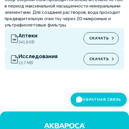
в период максимальной насыщенности минеральными
элементами. Для создания растворов, вода проходит
предварительную очистку через 20-микронные и
ультрафиолетовые фильтры.
Аптеки
СКАЧАТЬ
341.8 KB
Исследования
СКАЧАТЬ
13.7 MB
ОБРАТНАЯ СВЯЗЬ