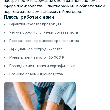
прозрачности информации о контрактной системе в
сфере производства. С партнерами мы в обязательном
порядке заключаем официальный договор.
Плюсы работы с нами
Гарантия качества продукции
Четкие сроки исполнения обязательств
Прозрачность процессов производства
Официальное сотрудничество
Минимальный заказ от 10 000 ₽
Проводим испытания и сертификацию
Большие объемы проиводства