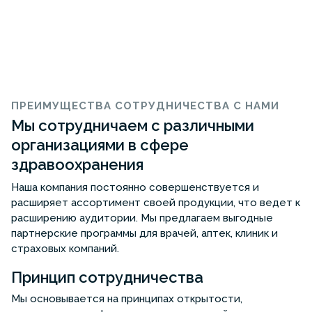
ПРЕИМУЩЕСТВА СОТРУДНИЧЕСТВА С НАМИ
Мы сотрудничаем с различными
организациями в сфере
здравоохранения
Наша компания постоянно совершенствуется и
расширяет ассортимент своей продукции, что ведет к
расширению аудитории. Мы предлагаем выгодные
партнерские программы для врачей, аптек, клиник и
страховых компаний.
Принцип сотрудничества
Мы основывается на принципах открытости,