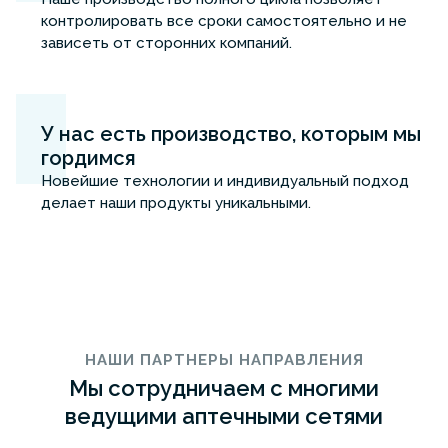
контролировать все сроки самостоятельно и не
зависеть от сторонних компаний.
У нас есть производство, которым мы
гордимся
Новейшие технологии и индивидуальный подход
делает наши продукты уникальными.
НАШИ ПАРТНЕРЫ НАПРАВЛЕНИЯ
Мы сотрудничаем с многими
ведущими аптечными сетями