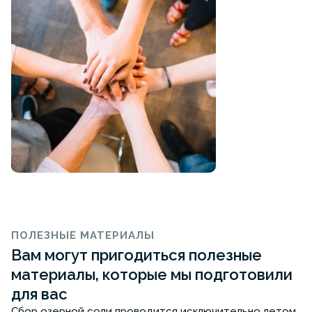
ПОЛЕЗНЫЕ МАТЕРИАЛЫ
Вам могут пригодиться полезные
материалы, которые мы подготовили
для вас
Сбор озерной соли проводится исключительно летом,