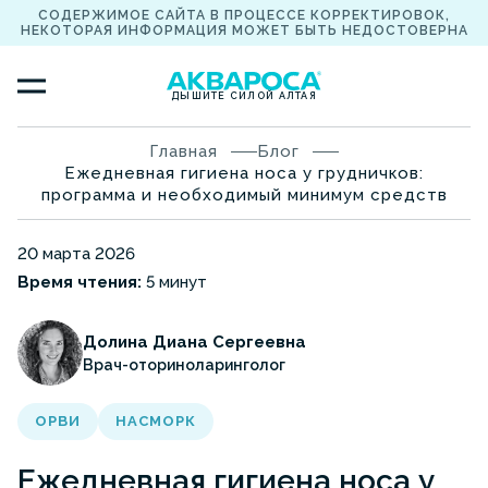
СОДЕРЖИМОЕ САЙТА В ПРОЦЕССЕ КОРРЕКТИРОВОК,
НЕКОТОРАЯ ИНФОРМАЦИЯ МОЖЕТ БЫТЬ НЕДОСТОВЕРНА
ДЫШИТЕ СИЛОЙ АЛТАЯ
Главная
Блог
Ежедневная гигиена носа у грудничков:
программа и необходимый минимум средств
20 марта 2026
Время чтения:
5 минут
Долина Диана Сергеевна
Врач-оториноларинголог
ОРВИ
НАСМОРК
Ежедневная гигиена носа у