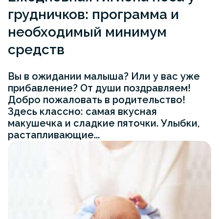
грудничков: программа и
необходимый минимум
средств
Вы в ожидании малыша? Или у вас уже
прибавление? От души поздравляем!
Добро пожаловать в родительство!
Здесь классно: самая вкусная
макушечка и сладкие пяточки. Улыбки,
растапливающие...