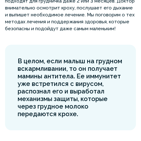
подходят для грудничка даже 2 или 3 месяцев. Доктор
внимательно осмотрит кроху, послушает его дыхание
и выпишет необходимое лечение. Мы поговорим о тех
методах лечения и поддержания здоровья, которые
безопасны и подойдут даже самым маленьким!
В целом, если малыш на грудном
вскармливании, то он получает
мамины антитела. Ее иммунитет
уже встретился с вирусом,
распознал его и выработал
механизмы защиты, которые
через грудное молоко
передаются крохе.