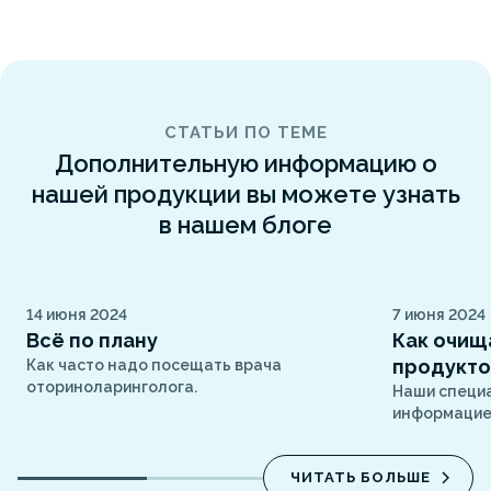
СТАТЬИ ПО ТЕМЕ
Дополнительную информацию о
нашей продукции вы можете узнать
в нашем блоге
14 июня 2024
7 июня 2024
Всё по плану
Как очищ
продукт
Как часто надо посещать врача
оториноларинголога.
Наши специ
информацией
ЧИТАТЬ БОЛЬШЕ