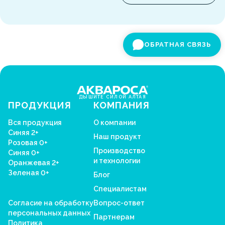
ОБРАТНАЯ СВЯЗЬ
ДЫШИТЕ СИЛОЙ АЛТАЯ
ПРОДУКЦИЯ
КОМПАНИЯ
Вся продукция
О компании
Синяя 2+
Наш продукт
Розовая 0+
Производство
Синяя 0+
и технологии
Оранжевая 2+
Зеленая 0+
Блог
Специалистам
Согласие на обработку
Вопрос-ответ
персональных данных
Партнерам
Политика