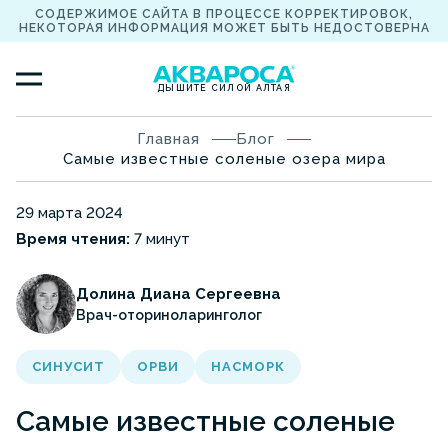
СОДЕРЖИМОЕ САЙТА В ПРОЦЕССЕ КОРРЕКТИРОВОК,
НЕКОТОРАЯ ИНФОРМАЦИЯ МОЖЕТ БЫТЬ НЕДОСТОВЕРНА
ДЫШИТЕ СИЛОЙ АЛТАЯ
Главная
Блог
Самые известные соленые озера мира
29 марта 2024
Время чтения:
7 минут
Долина Диана Сергеевна
Врач-оториноларинголог
СИНУСИТ
ОРВИ
НАСМОРК
Самые известные соленые