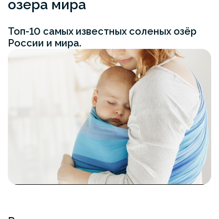
озера мира
Топ-10 самых известных соленых озёр
России и мира.