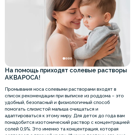
На помощь приходят солевые растворы
АКВАРОСА!
Промывания носа солевыми растворами входят в
список рекомендации при выписке из роддома – это
удобный, безопасный и физиологичный способ
помогать слизистой малыша очищаться и
адаптироваться к этому миру. Для деток до года вам
понадобится изотонический раствор с концентрацией
солей 0,9%. Это именно та концентрация, которая