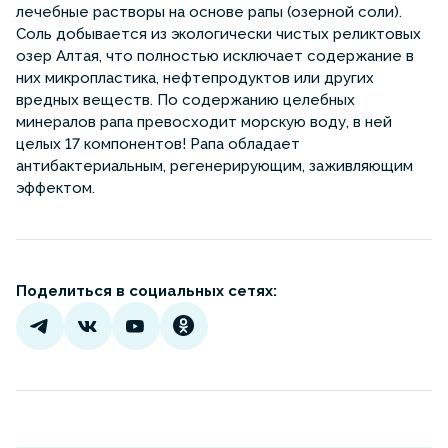
лечебные растворы на основе рапы (озерной соли).
Соль добывается из экологически чистых реликтовых
озер Алтая, что полностью исключает содержание в
них микропластика, нефтепродуктов или других
вредных веществ. По содержанию целебных
минералов рапа превосходит морскую воду, в ней
целых 17 компонентов! Рапа обладает
антибактериальным, регенерирующим, заживляющим
эффектом.
Поделиться в социальных сетях: