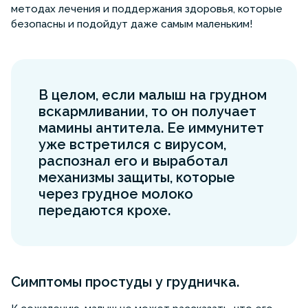
методах лечения и поддержания здоровья, которые
безопасны и подойдут даже самым маленьким!
В целом, если малыш на грудном
вскармливании, то он получает
мамины антитела. Ее иммунитет
уже встретился с вирусом,
распознал его и выработал
механизмы защиты, которые
через грудное молоко
передаются крохе.
Симптомы простуды у грудничка.