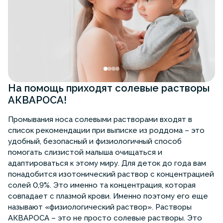
На помощь приходят солевые растворы
АКВАРОСА!
Промывания носа солевыми растворами входят в
список рекомендации при выписке из роддома – это
удобный, безопасный и физиологичный способ
помогать слизистой малыша очищаться и
адаптироваться к этому миру. Для деток до года вам
понадобится изотонический раствор с концентрацией
солей 0,9%. Это именно та концентрация, которая
совпадает с плазмой крови. Именно поэтому его еще
называют «физиологический раствор». Растворы
АКВАРОСА – это не просто солевые растворы. Это