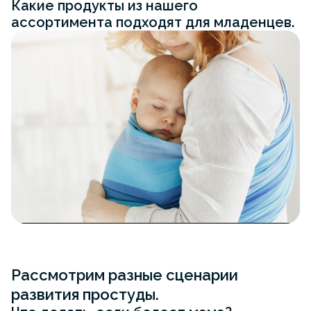
Какие продукты из нашего
ассортимента подходят для младенцев.
Рассмотрим разные сценарии
развития простуды.