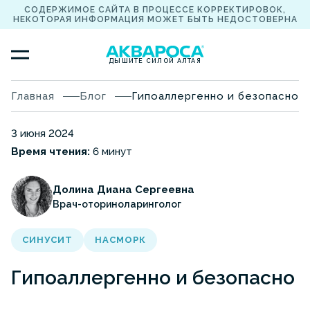
СОДЕРЖИМОЕ САЙТА В ПРОЦЕССЕ КОРРЕКТИРОВОК,
НЕКОТОРАЯ ИНФОРМАЦИЯ МОЖЕТ БЫТЬ НЕДОСТОВЕРНА
ДЫШИТЕ СИЛОЙ АЛТАЯ
Главная
Блог
Гипоаллергенно и безопасно
3 июня 2024
Время чтения:
6 минут
Долина Диана Сергеевна
Врач-оториноларинголог
СИНУСИТ
НАСМОРК
Гипоаллергенно и безопасно