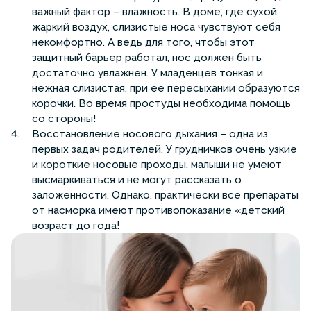
важный фактор – влажность. В доме, где сухой
жаркий воздух, слизистые носа чувствуют себя
некомфортно. А ведь для того, чтобы этот
защитный барьер работал, нос должен быть
достаточно увлажнен. У младенцев тонкая и
нежная слизистая, при ее пересыхании образуются
корочки. Во время простуды необходима помощь
со стороны!
Восстановление носового дыхания – одна из
первых задач родителей. У грудничков очень узкие
и короткие носовые проходы, малыши не умеют
высмаркиваться и не могут рассказать о
заложенности. Однако, практически все препараты
от насморка имеют противопоказание «детский
возраст до года!