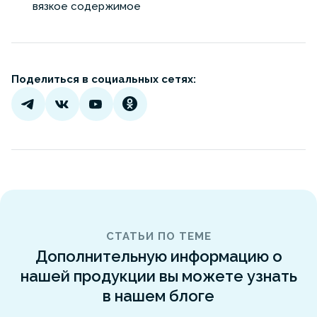
вязкое содержимое
Поделиться в социальных сетях:
СТАТЬИ ПО ТЕМЕ
Дополнительную информацию о
нашей продукции вы можете узнать
в нашем блоге