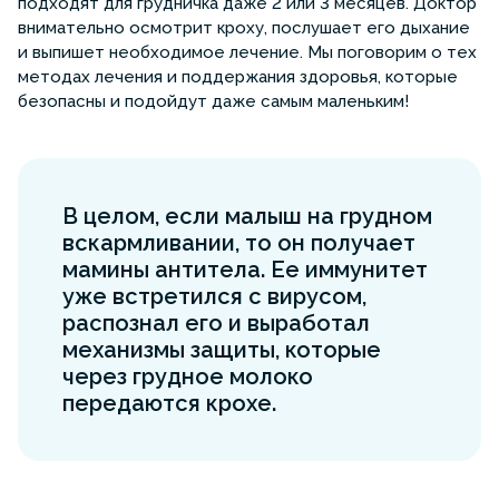
подходят для грудничка даже 2 или 3 месяцев. Доктор
внимательно осмотрит кроху, послушает его дыхание
и выпишет необходимое лечение. Мы поговорим о тех
методах лечения и поддержания здоровья, которые
безопасны и подойдут даже самым маленьким!
В целом, если малыш на грудном
вскармливании, то он получает
мамины антитела. Ее иммунитет
уже встретился с вирусом,
распознал его и выработал
механизмы защиты, которые
через грудное молоко
передаются крохе.