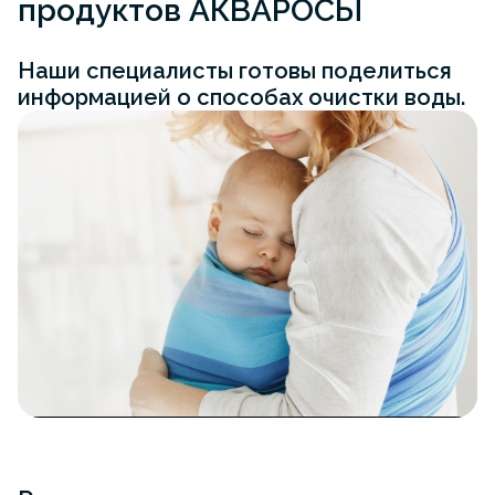
продуктов АКВАРОСЫ
Наши специалисты готовы поделиться
информацией о способах очистки воды.