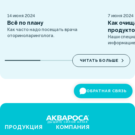
14 июня 2024
7 июня 2024
Всё по плану
Как очищ
продукт
Как часто надо посещать врача
оториноларинголога.
Наши специ
информацией
ЧИТАТЬ БОЛЬШЕ
ОБРАТНАЯ СВЯЗЬ
ДЫШИТЕ СИЛОЙ АЛТАЯ
ПРОДУКЦИЯ
КОМПАНИЯ