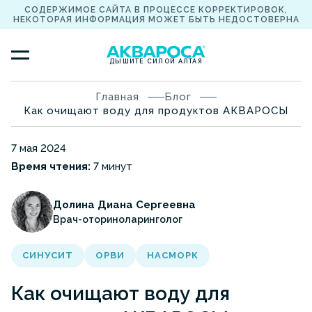
СОДЕРЖИМОЕ САЙТА В ПРОЦЕССЕ КОРРЕКТИРОВОК,
НЕКОТОРАЯ ИНФОРМАЦИЯ МОЖЕТ БЫТЬ НЕДОСТОВЕРНА
ДЫШИТЕ СИЛОЙ АЛТАЯ
Главная
Блог
Как очищают воду для продуктов АКВАРОСЫ
7 мая 2024
Время чтения:
7 минут
Долина Диана Сергеевна
Врач-оториноларинголог
СИНУСИТ
ОРВИ
НАСМОРК
Как очищают воду для