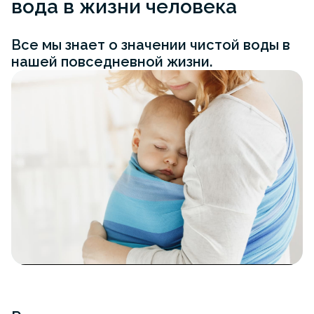
вода в жизни человека
Все мы знает о значении чистой воды в
нашей повседневной жизни.