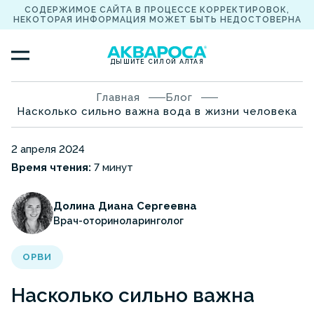
СОДЕРЖИМОЕ САЙТА В ПРОЦЕССЕ КОРРЕКТИРОВОК,
НЕКОТОРАЯ ИНФОРМАЦИЯ МОЖЕТ БЫТЬ НЕДОСТОВЕРНА
ДЫШИТЕ СИЛОЙ АЛТАЯ
Главная
Блог
Насколько сильно важна вода в жизни человека
2 апреля 2024
Время чтения:
7 минут
Долина Диана Сергеевна
Врач-оториноларинголог
ОРВИ
Насколько сильно важна