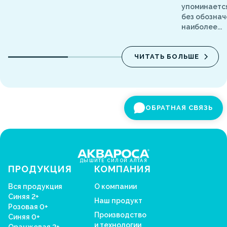
упоминаетс
без обознач
наиболее...
ЧИТАТЬ БОЛЬШЕ
ОБРАТНАЯ СВЯЗЬ
ДЫШИТЕ СИЛОЙ АЛТАЯ
ПРОДУКЦИЯ
КОМПАНИЯ
Вся продукция
О компании
Синяя 2+
Наш продукт
Розовая 0+
Производство
Синяя 0+
и технологии