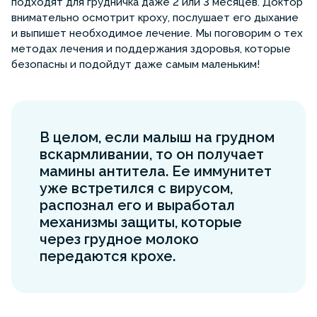
подходят для грудничка даже 2 или 3 месяцев. Доктор
внимательно осмотрит кроху, послушает его дыхание
и выпишет необходимое лечение. Мы поговорим о тех
методах лечения и поддержания здоровья, которые
безопасны и подойдут даже самым маленьким!
В целом, если малыш на грудном
вскармливании, то он получает
мамины антитела. Ее иммунитет
уже встретился с вирусом,
распознал его и выработал
механизмы защиты, которые
через грудное молоко
передаются крохе.