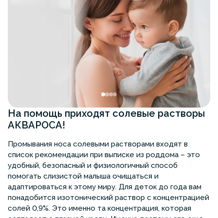
На помощь приходят солевые растворы
АКВАРОСА!
Промывания носа солевыми растворами входят в
список рекомендации при выписке из роддома – это
удобный, безопасный и физиологичный способ
помогать слизистой малыша очищаться и
адаптироваться к этому миру. Для деток до года вам
понадобится изотонический раствор с концентрацией
солей 0,9%. Это именно та концентрация, которая