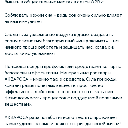
бывать в общественных местах в сезон ОРВИ;
Соблюдать режим сна – ведь сон очень сильно влияет
на наш иммунитет;
Следить за увлажнение воздуха в доме, создавать
своим слизистым благоприятный «микроклимат» – им
намного проще работать и защищать нас, когда они
достаточно увлажнены;
Пользоваться для профилактики средствами, которые
безопасны и эффективны. Минеральные растворы
АКВАРОСА – именно такие средства. Сила природы,
концентрация полезных веществ, простое, но
эффективное действие, основанное на сочетании
физиологических процессов с поддержкой полезными
веществами.
АКВАРОСА рада позаботиться о тех, кто проживает
самые удивительные и нежные периоды своей жизни!