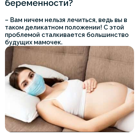
беременности?
– Вам ничем нельзя лечиться, ведь вы в
таком деликатном положении! С этой
проблемой сталкивается большинство
будущих мамочек.