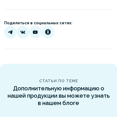
Поделиться в социальных сетях:
СТАТЬИ ПО ТЕМЕ
Дополнительную информацию о
нашей продукции вы можете узнать
в нашем блоге