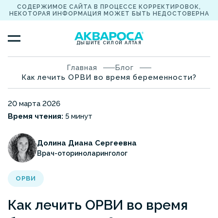
СОДЕРЖИМОЕ САЙТА В ПРОЦЕССЕ КОРРЕКТИРОВОК,
НЕКОТОРАЯ ИНФОРМАЦИЯ МОЖЕТ БЫТЬ НЕДОСТОВЕРНА
ДЫШИТЕ СИЛОЙ АЛТАЯ
Главная
Блог
Как лечить ОРВИ во время беременности?
20 марта 2026
Время чтения:
5 минут
Долина Диана Сергеевна
Врач-оториноларинголог
ОРВИ
Как лечить ОРВИ во время