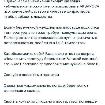
Однако, если в назначения входят ингаляции
небулайзером, можно смело использовать АКВАРОСА
изотонический раствор в качестве физраствора,
чтобы разбавить лекарства.
Если у беременной женщины при простуде поднялась
температура, это тоже требует консультации врача.
Даже простые жаропонижающие нужно принимать с
осторожностью, особенно в 1 и 3 триместрах.
Как обезопасить себя? Ведь если ответ на вопрос
«Чем лечить простуду беременным?» такой сложный,
возникает логичное предположение: нужно не болеть!
Следуйте несложным правилам:
Одеваться максимально по погоде, беречься от
сквозняков и холода;
Снизить контакты с людьми и постараться поменьше