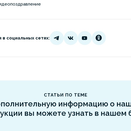
идеопоздравление
 в социальных сетях:
СТАТЬИ ПО ТЕМЕ
полнительную информацию о на
укции вы можете узнать в нашем 