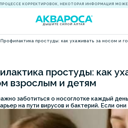
 ПРОЦЕССЕ КОРРЕКТИРОВОК, НЕКОТОРАЯ ИНФОРМАЦИЯ МОЖЕ
ДЫШИТЕ СИЛОЙ АЛТАЯ
Профилактика простуды: как ухаживать за носом и г
лактика простуды: как ух
ом взрослым и детям
ажно заботиться о носоглотке каждый день
арьер на пути вирусов и бактерий. Если они