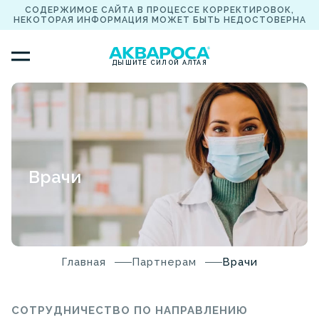
СОДЕРЖИМОЕ САЙТА В ПРОЦЕССЕ КОРРЕКТИРОВОК,
НЕКОТОРАЯ ИНФОРМАЦИЯ МОЖЕТ БЫТЬ НЕДОСТОВЕРНА
ДЫШИТЕ СИЛОЙ АЛТАЯ
Врачи
Главная
Партнерам
Врачи
СОТРУДНИЧЕСТВО ПО НАПРАВЛЕНИЮ