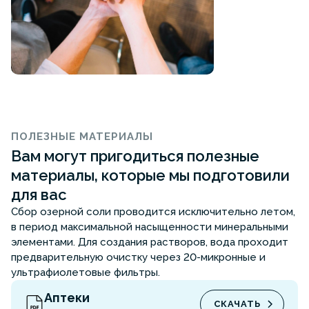
ПОЛЕЗНЫЕ МАТЕРИАЛЫ
Вам могут пригодиться полезные
материалы, которые мы подготовили
для вас
Сбор озерной соли проводится исключительно летом,
в период максимальной насыщенности минеральными
элементами. Для создания растворов, вода проходит
предварительную очистку через 20-микронные и
ультрафиолетовые фильтры.
Аптеки
СКАЧАТЬ