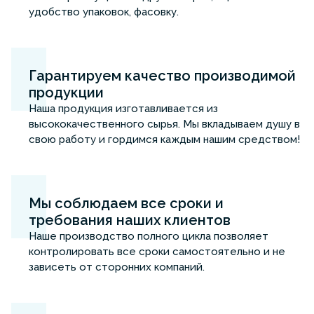
удобство упаковок, фасовку.
Гарантируем качество производимой
продукции
Наша продукция изготавливается из
высококачественного сырья. Мы вкладываем душу в
свою работу и гордимся каждым нашим средством!
Мы соблюдаем все сроки и
требования наших клиентов
Наше производство полного цикла позволяет
контролировать все сроки самостоятельно и не
зависеть от сторонних компаний.