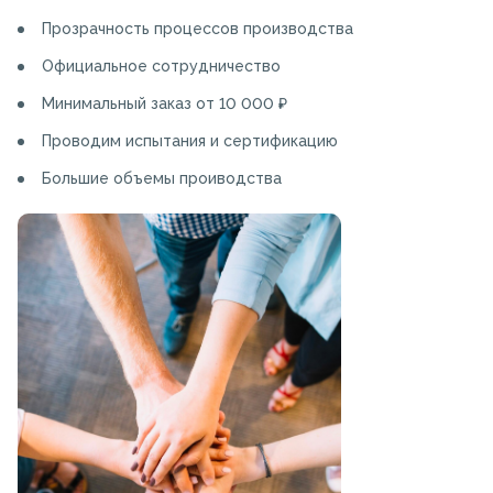
Прозрачность процессов производства
Официальное сотрудничество
Минимальный заказ от 10 000 ₽
Проводим испытания и сертификацию
Большие объемы проиводства