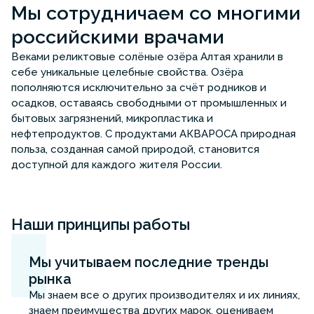
Мы сотрудничаем со многими
российскими врачами
Веками реликтовые солёные озёра Алтая хранили в
себе уникальные целебные свойства. Озёра
пополняются исключительно за счёт родников и
осадков, оставаясь свободными от промышленных и
бытовых загрязнений, микропластика и
нефтепродуктов. С продуктами АКВАРОСА природная
польза, созданная самой природой, становится
доступной для каждого жителя России.
Наши принципы работы
Мы учитываем последние тренды
рынка
Мы знаем все о других производителях и их линиях,
знаем преимущества других марок, оцениваем