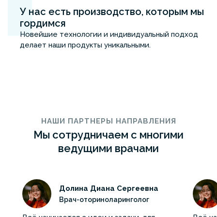
У нас есть производство, которым мы
гордимся
Новейшие технологии и индивидуальный подход
делает наши продукты уникальными.
НАШИ ПАРТНЕРЫ НАПРАВЛЕНИЯ
Мы сотрудничаем с многими
ведущими врачами
Долина Диана Сергеевна
Врач-оториноларинголог