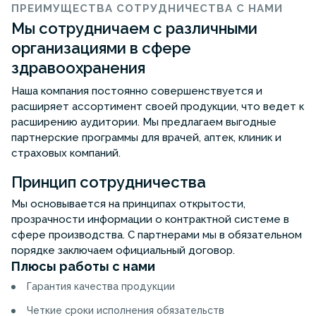
ПРЕИМУЩЕСТВА СОТРУДНИЧЕСТВА С НАМИ
Мы сотрудничаем с различными
организациями в сфере
здравоохранения
Наша компания постоянно совершенствуется и
расширяет ассортимент своей продукции, что ведет к
расширению аудитории. Мы предлагаем выгодные
партнерские программы для врачей, аптек, клиник и
страховых компаний.
Принцип сотрудничества
Мы основывается на принципах открытости,
прозрачности информации о контрактной системе в
сфере производства. С партнерами мы в обязательном
порядке заключаем официальный договор.
Плюсы работы с нами
Гарантия качества продукции
Четкие сроки исполнения обязательств