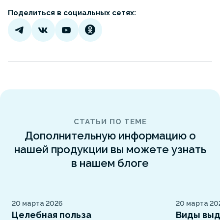
Поделиться в социальных сетях:
СТАТЬИ ПО ТЕМЕ
Дополнительную информацию о
нашей продукции вы можете узнать
в нашем блоге
20 марта 2026
20 марта 20
Целебная польза
Виды выд