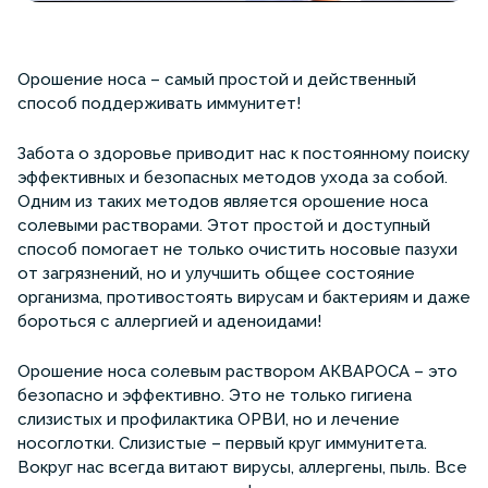
Орошение носа – самый простой и действенный
способ поддерживать иммунитет!
Забота о здоровье приводит нас к постоянному поиску
эффективных и безопасных методов ухода за собой.
Одним из таких методов является орошение носа
солевыми растворами. Этот простой и доступный
способ помогает не только очистить носовые пазухи
от загрязнений, но и улучшить общее состояние
организма, противостоять вирусам и бактериям и даже
бороться с аллергией и аденоидами!
Орошение носа солевым раствором АКВАРОСА – это
безопасно и эффективно. Это не только гигиена
слизистых и профилактика ОРВИ, но и лечение
носоглотки. Слизистые – первый круг иммунитета.
Вокруг нас всегда витают вирусы, аллергены, пыль. Все