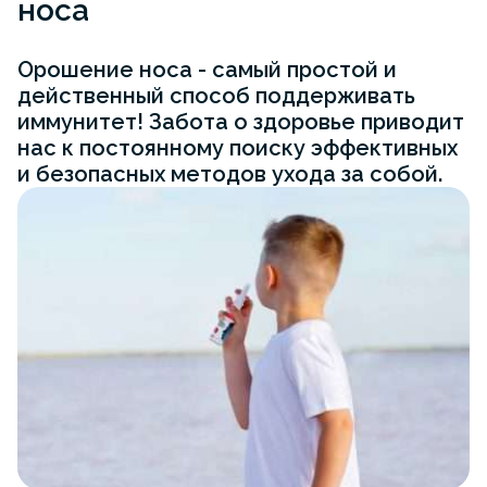
носа
Орошение носа - самый простой и
действенный способ поддерживать
иммунитет! Забота о здоровье приводит
нас к постоянному поиску эффективных
и безопасных методов ухода за собой.