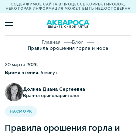
СОДЕРЖИМОЕ САЙТА В ПРОЦЕССЕ КОРРЕКТИРОВОК,
НЕКОТОРАЯ ИНФОРМАЦИЯ МОЖЕТ БЫТЬ НЕДОСТОВЕРНА
ДЫШИТЕ СИЛОЙ АЛТАЯ
Главная
Блог
Правила орошения горла и носа
20 марта 2026
Время чтения:
5 минут
Долина Диана Сергеевна
Врач-оториноларинголог
НАСМОРК
Правила орошения горла и