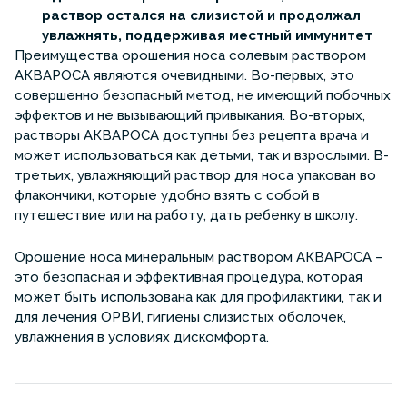
раствор остался на слизистой и продолжал
увлажнять, поддерживая местный иммунитет
Преимущества орошения носа солевым раствором
АКВАРОСА являются очевидными. Во-первых, это
совершенно безопасный метод, не имеющий побочных
эффектов и не вызывающий привыкания. Во-вторых,
растворы АКВАРОСА доступны без рецепта врача и
может использоваться как детьми, так и взрослыми. В-
третьих, увлажняющий раствор для носа упакован во
флакончики, которые удобно взять с собой в
путешествие или на работу, дать ребенку в школу.
Орошение носа минеральным раствором АКВАРОСА –
это безопасная и эффективная процедура, которая
может быть использована как для профилактики, так и
для лечения ОРВИ, гигиены слизистых оболочек,
увлажнения в условиях дискомфорта.