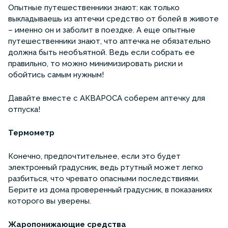
Опытные путешественники знают: как только
выкладываешь из аптечки средство от болей в животе
– именно он и заболит в поездке. А еще опытные
путешественники знают, что аптечка не обязательно
должна быть необъятной. Ведь если собрать ее
правильно, то можно минимизировать риски и
обойтись самым нужным!
Давайте вместе с АКВАРОСА соберем аптечку для
отпуска!
Термометр
Конечно, предпочтительнее, если это будет
электронный градусник, ведь ртутный может легко
разбиться, что чревато опасными последствиями.
Берите из дома проверенный градусник, в показаниях
которого вы уверены.
Жаропонижающие средства