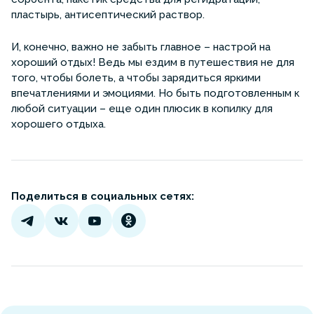
пластырь, антисептический раствор.
И, конечно, важно не забыть главное – настрой на
хороший отдых! Ведь мы ездим в путешествия не для
того, чтобы болеть, а чтобы зарядиться яркими
впечатлениями и эмоциями. Но быть подготовленным к
любой ситуации – еще один плюсик в копилку для
хорошего отдыха.
Поделиться в социальных сетях: