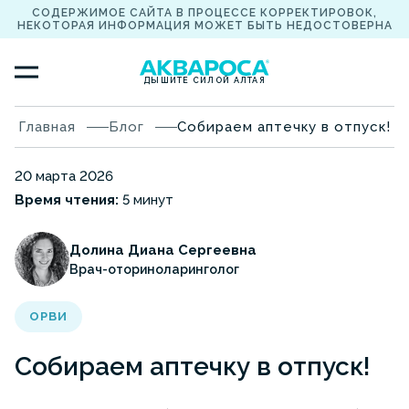
СОДЕРЖИМОЕ САЙТА В ПРОЦЕССЕ КОРРЕКТИРОВОК,
НЕКОТОРАЯ ИНФОРМАЦИЯ МОЖЕТ БЫТЬ НЕДОСТОВЕРНА
ДЫШИТЕ СИЛОЙ АЛТАЯ
Главная
Блог
Собираем аптечку в отпуск!
20 марта 2026
Время чтения:
5 минут
Долина Диана Сергеевна
Врач-оториноларинголог
ОРВИ
Собираем аптечку в отпуск!