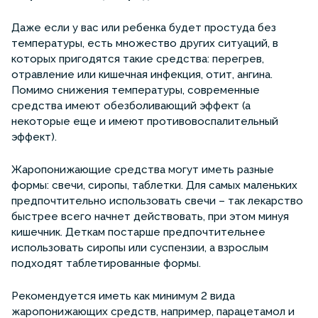
Даже если у вас или ребенка будет простуда без
температуры, есть множество других ситуаций, в
которых пригодятся такие средства: перегрев,
отравление или кишечная инфекция, отит, ангина.
Помимо снижения температуры, современные
средства имеют обезболивающий эффект (а
некоторые еще и имеют противовоспалительный
эффект).
Жаропонижающие средства могут иметь разные
формы: свечи, сиропы, таблетки. Для самых маленьких
предпочтительно использовать свечи – так лекарство
быстрее всего начнет действовать, при этом минуя
кишечник. Деткам постарше предпочтительнее
использовать сиропы или суспензии, а взрослым
подходят таблетированные формы.
Рекомендуется иметь как минимум 2 вида
жаропонижающих средств, например, парацетамол и