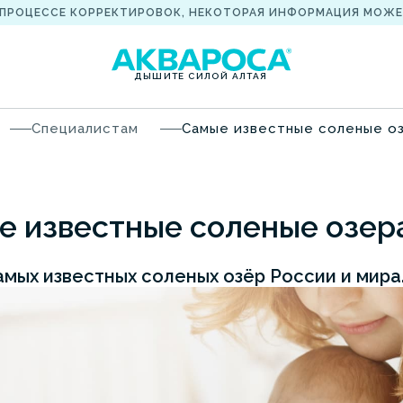
 ПРОЦЕССЕ КОРРЕКТИРОВОК, НЕКОТОРАЯ ИНФОРМАЦИЯ МОЖЕ
ДЫШИТЕ СИЛОЙ АЛТАЯ
Специалистам
Самые известные соленые о
е известные соленые озер
амых известных соленых озёр России и мира