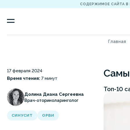
СОДЕРЖИМОЕ САЙТА В
Главная
Самы
17 февраля 2024
Время чтения:
7 минут
Топ-10 с
Долина Диана Сергеевна
Врач-оториноларинголог
СИНУСИТ
ОРВИ