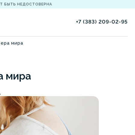
Т БЫТЬ НЕДОСТОВЕРНА
+7 (383) 209-02-95
зера мира
а мира
.