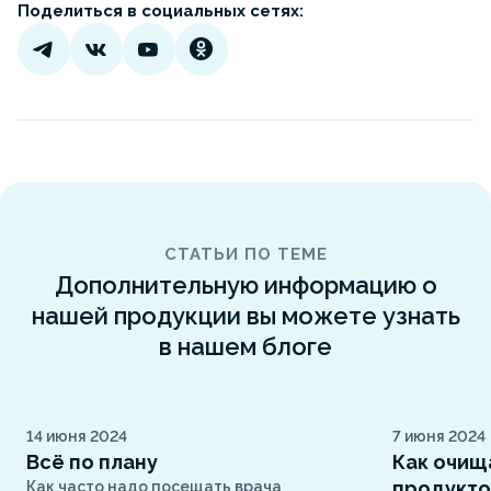
Поделиться в социальных сетях:
СТАТЬИ ПО ТЕМЕ
Дополнительную информацию о
нашей продукции вы можете узнать
в нашем блоге
14 июня 2024
7 июня 2024
Всё по плану
Как очищ
продукт
Как часто надо посещать врача