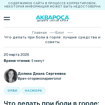
СОДЕРЖИМОЕ САЙТА В ПРОЦЕССЕ КОРРЕКТИРОВОК,
НЕКОТОРАЯ ИНФОРМАЦИЯ МОЖЕТ БЫТЬ НЕДОСТОВЕРНА
ДЫШИТЕ СИЛОЙ АЛТАЯ
Главная
Блог
Что делать при боли в горле: лучшие средства и
советы
20 марта 2026
Время чтения:
5 минут
Долина Диана Сергеевна
Врач-оториноларинголог
ОРВИ
НАСМОРК
Что делать при боли в горле: