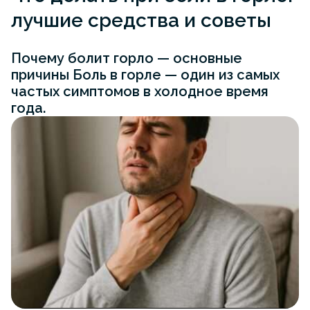
лучшие средства и советы
Почему болит горло — основные
причины Боль в горле — один из самых
частых симптомов в холодное время
года.