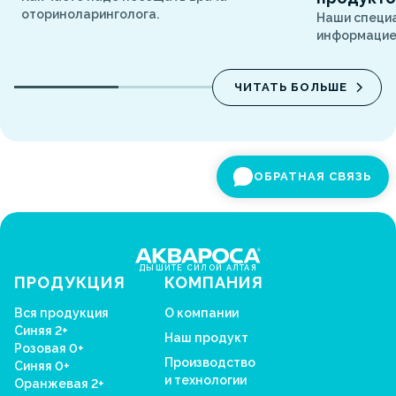
оториноларинголога.
Наши специ
информацией
ЧИТАТЬ БОЛЬШЕ
ОБРАТНАЯ СВЯЗЬ
ДЫШИТЕ СИЛОЙ АЛТАЯ
ПРОДУКЦИЯ
КОМПАНИЯ
Вся продукция
О компании
Синяя 2+
Наш продукт
Розовая 0+
Производство
Синяя 0+
и технологии
Оранжевая 2+