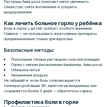
Растворы Аква-роса помогают мягко увлажнить
слизистую, снять воспаление и ускорить
выздоровление.
Как лечить больное горло у ребёнка
Боль в горле у детей требует особого внимания.
Главное — не использовать агрессивные препараты,
предназначенные только для взрослых.
Безопасные методы:
Полоскания тёплым раствором соли или ромашки
Спреи с мягким распылением (например, Аква-роса)
Обильное питьё
Увлажнение воздуха
Не забывайте: если боль сопровождается
температурой выше 38°, налётом на миндалинах или
сохраняется более 3 дней — обратитесь к врачу.
Профилактика боли в горле