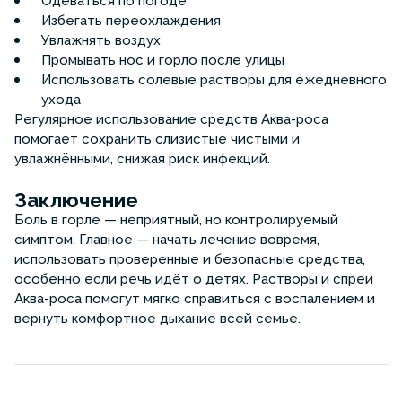
Одеваться по погоде
Избегать переохлаждения
Увлажнять воздух
Промывать нос и горло после улицы
Использовать солевые растворы для ежедневного
ухода
Регулярное использование средств Аква-роса
помогает сохранить слизистые чистыми и
увлажнёнными, снижая риск инфекций.
Заключение
Боль в горле — неприятный, но контролируемый
симптом. Главное — начать лечение вовремя,
использовать проверенные и безопасные средства,
особенно если речь идёт о детях. Растворы и спреи
Аква-роса помогут мягко справиться с воспалением и
вернуть комфортное дыхание всей семье.