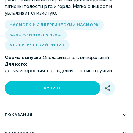
гигиены полости рта и горла. Мягко очищает и
увлажняет слизистую.
НАСМОРК И АЛЛЕРГИЧЕСКИЙ НАСМОРК
ЗАЛОЖЕННОСТЬ НОСА
АЛЛЕРГИЧЕСКИЙ РИНИТ
Форма выпуска:
Ополаскиватель минеральный
Для кого:
детям и взрослым; с рождения — по инструкции
КУПИТЬ
ПОКАЗАНИЯ
сухость и першение в горле;
НАЗНАЧЕНИЕ