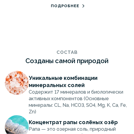
ПОДРОБНЕЕ
СОСТАВ
Созданы самой природой
Уникальные комбинации
минеральных солей
Содержит 17 минералов и биологически
активных компонентов (Основные
минералы: CL, Na, HCO3, SO4, Mg, K, Ca, Fe,
Zn)
Концентрат рапы солёных озёр
Рапа — это озерная соль, природный