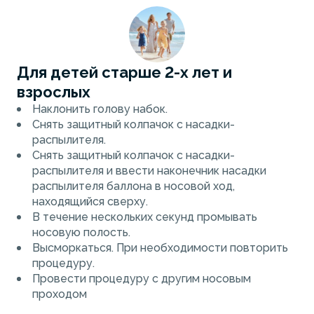
Для детей старше 2-х лет и
взрослых
Наклонить голову набок.
Снять защитный колпачок с насадки-
распылителя.
Снять защитный колпачок с насадки-
распылителя и ввести наконечник насадки
распылителя баллона в носовой ход,
находящийся сверху.
В течение нескольких секунд промывать
носовую полость.
Высморкаться. При необходимости повторить
процедуру.
Провести процедуру с другим носовым
проходом