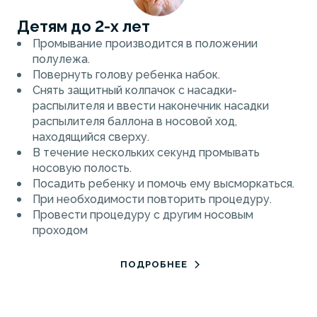
Детям до 2-х лет
Промывание производится в положении
полулежа.
Повернуть голову ребенка набок.
Снять защитный колпачок с насадки-
распылителя и ввести наконечник насадки
распылителя баллона в носовой ход,
находящийся сверху.
В течение нескольких секунд промывать
носовую полость.
Посадить ребенку и помочь ему высморкаться.
При необходимости повторить процедуру.
Провести процедуру с другим носовым
проходом
ПОДРОБНЕЕ