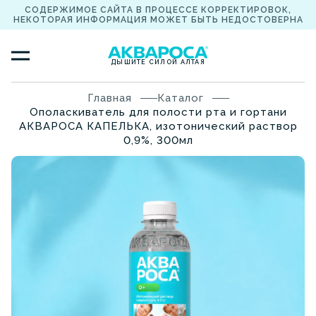
СОДЕРЖИМОЕ САЙТА В ПРОЦЕССЕ КОРРЕКТИРОВОК,
НЕКОТОРАЯ ИНФОРМАЦИЯ МОЖЕТ БЫТЬ НЕДОСТОВЕРНА
ДЫШИТЕ СИЛОЙ АЛТАЯ
Главная
Каталог
Ополаскиватель для полости рта и гортани
АКВАРОСА КАПЕЛЬКА, изотонический раствор
0,9%, 300мл