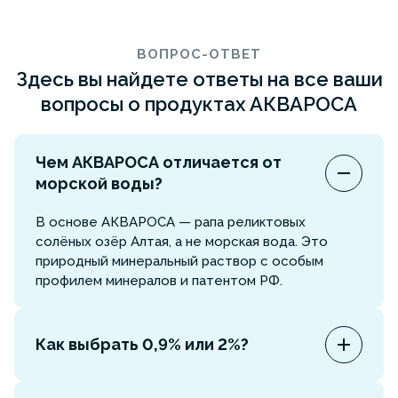
ВОПРОС-ОТВЕТ
Здесь вы найдете ответы на все ваши
вопросы о продуктах АКВАРОСА
Чем АКВАРОСА отличается от
морской воды?
В основе АКВАРОСА — рапа реликтовых
солёных озёр Алтая, а не морская вода. Это
природный минеральный раствор с особым
профилем минералов и патентом РФ.
Как выбрать 0,9% или 2%?
0,9% — для ежедневной гигиены, очищения и