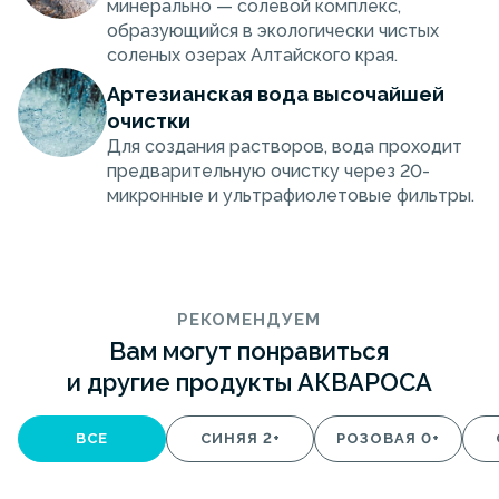
минерально — солевой комплекс,
образующийся в экологически чистых
соленых озерах Алтайского края.
Артезианская вода высочайшей
очистки
Для создания растворов, вода проходит
предварительную очистку через 20-
микронные и ультрафиолетовые фильтры.
РЕКОМЕНДУЕМ
Вам могут понравиться
и другие продукты АКВАРОСА
ВСЕ
СИНЯЯ 2+
РОЗОВАЯ 0+