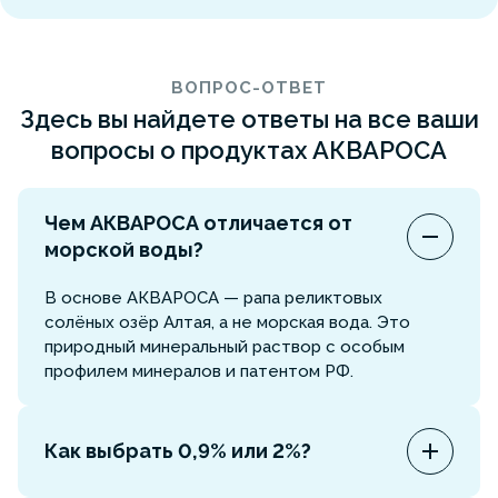
ВОПРОС-ОТВЕТ
Здесь вы найдете ответы на все ваши
вопросы о продуктах АКВАРОСА
Чем АКВАРОСА отличается от
морской воды?
В основе АКВАРОСА — рапа реликтовых
солёных озёр Алтая, а не морская вода. Это
природный минеральный раствор с особым
профилем минералов и патентом РФ.
Как выбрать 0,9% или 2%?