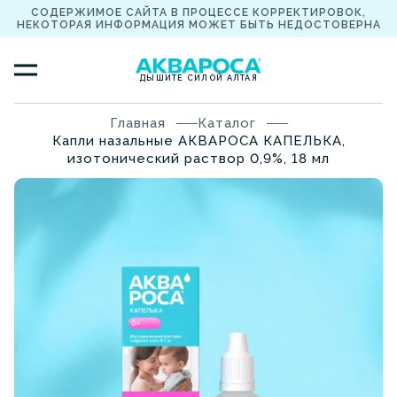
СОДЕРЖИМОЕ САЙТА В ПРОЦЕССЕ КОРРЕКТИРОВОК,
НЕКОТОРАЯ ИНФОРМАЦИЯ МОЖЕТ БЫТЬ НЕДОСТОВЕРНА
ДЫШИТЕ СИЛОЙ АЛТАЯ
Главная
Каталог
Капли назальные АКВАРОСА КАПЕЛЬКА,
изотонический раствор 0,9%, 18 мл