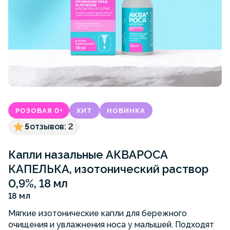
РОЗОВАЯ 0+
ХИТ
НОВИНКА
5
отзывов: 2
Капли назальные АКВАРОСА
КАПЕЛЬКА, изотонический раствор
0,9%, 18 мл
18 мл
Мягкие изотонические капли для бережного
очищения и увлажнения носа у малышей. Подходят