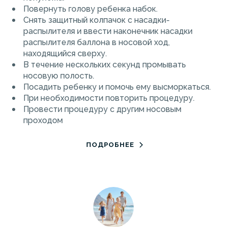
Повернуть голову ребенка набок.
Снять защитный колпачок с насадки-
распылителя и ввести наконечник насадки
распылителя баллона в носовой ход,
находящийся сверху.
В течение нескольких секунд промывать
носовую полость.
Посадить ребенку и помочь ему высморкаться.
При необходимости повторить процедуру.
Провести процедуру с другим носовым
проходом
ПОДРОБНЕЕ