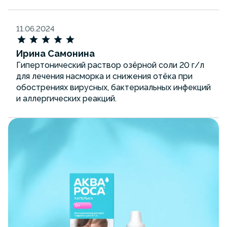
11.06.2024
Ирина Самонина
Гипертонический раствор озёрной соли 20 г/л
для лечения насморка и снижения отёка при
обострениях вирусных, бактериальных инфекций
и аллергических реакций.