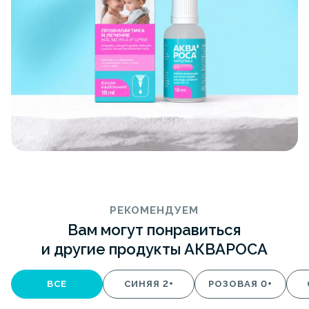
РЕКОМЕНДУЕМ
Вам могут понравиться
и другие продукты АКВАРОСА
ВСЕ
СИНЯЯ 2+
РОЗОВАЯ 0+