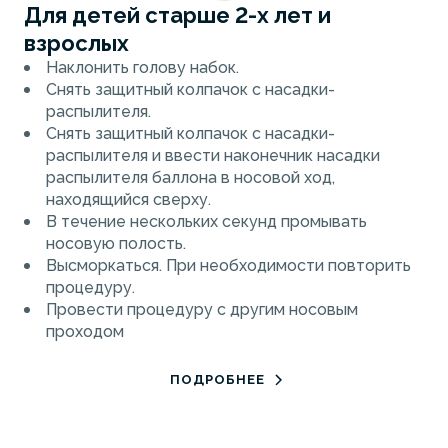
Для детей старше 2-х лет и
взрослых
Наклонить голову набок.
Снять защитный колпачок с насадки-
распылителя.
Снять защитный колпачок с насадки-
распылителя и ввести наконечник насадки
распылителя баллона в носовой ход,
находящийся сверху.
В течение нескольких секунд промывать
носовую полость.
Высморкаться. При необходимости повторить
процедуру.
Провести процедуру с другим носовым
проходом
ПОДРОБНЕЕ