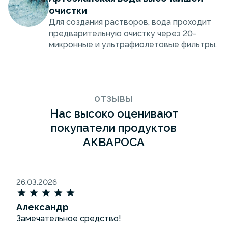
очистки
Для создания растворов, вода проходит
предварительную очистку через 20-
микронные и ультрафиолетовые фильтры.
ОТЗЫВЫ
Нас высоко оценивают
покупатели продуктов
АКВАРОСА
26.03.2026
Александр
Замечательное средство!