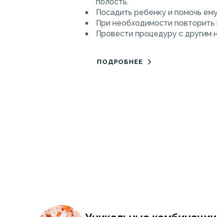
полость.
Посадить ребенку и помочь ему
При необходимости повторить 
Провести процедуру с другим
ПОДРОБНЕЕ