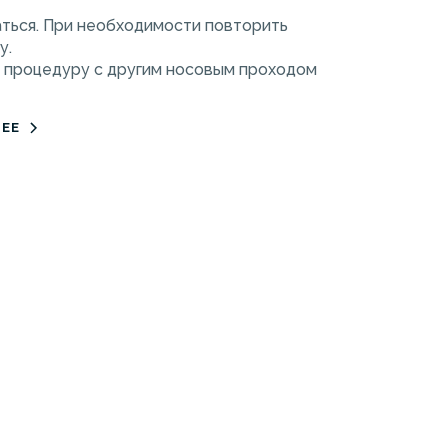
ться. При необходимости повторить
у.
 процедуру с другим носовым проходом
ЕЕ