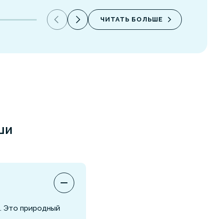
ЧИТАТЬ БОЛЬШЕ
ши
. Это природный