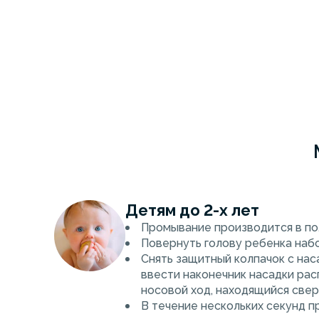
Детям до 2-х лет
Промывание производится в п
Повернуть голову ребенка набо
Снять защитный колпачок с нас
ввести наконечник насадки рас
носовой ход, находящийся свер
В течение нескольких секунд 