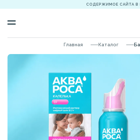
СОДЕРЖИМОЕ САЙТА В
Главная
Каталог
Ба