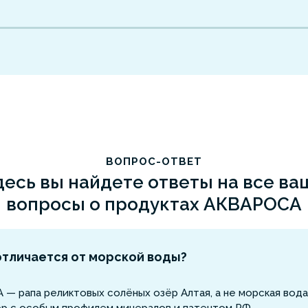
ВОПРОС-ОТВЕТ
десь вы найдете ответы на все ва
вопросы о продуктах АКВАРОСА
тличается от морской воды?
— рапа реликтовых солёных озёр Алтая, а не морская вода